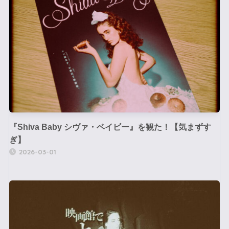
『Shiva Baby シヴァ・ベイビー』を観た！【気まずす
ぎ】
2026-03-01