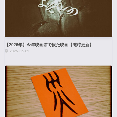
【2026年】今年映画館で観た映画【随時更新】
2026-03-01