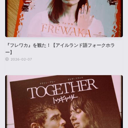
『フレワカ』を観た！【アイルランド語フォークホラ
ー】
2026-02-07