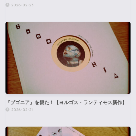
2026-02-23
『ブゴニア』を観た！【ヨルゴス・ランティモス新作】
2026-02-21