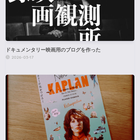
ドキュメンタリー映画用のブログを作った
2026-03-17