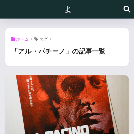
ホーム
タグ
「アル・パチーノ」の記事一覧