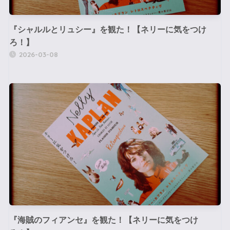
『シャルルとリュシー』を観た！【ネリーに気をつけ
ろ！】
2026-03-08
『海賊のフィアンセ』を観た！【ネリーに気をつけ