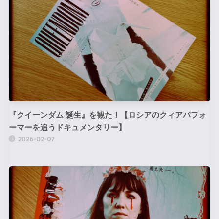
『クイーンダム 誕生』を観た！【ロシアのクィアパフォ
ーマーを追うドキュメンタリー】
2026-02-07