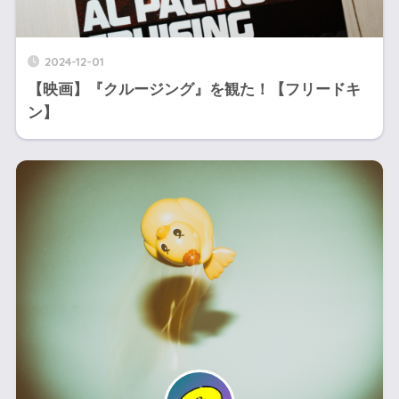
2024-12-01
【映画】『クルージング』を観た！【フリードキ
ン】