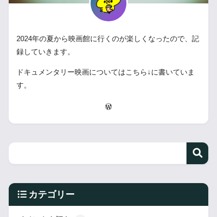
2024年の夏から映画館に行くのが楽しくなったので、記
録していきます。
ドキュメンタリー映画についてはこちら↓に書いていま
す。
カテゴリー