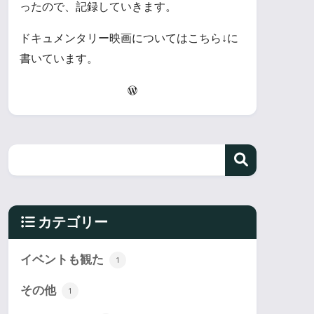
ったので、記録していきます。
ドキュメンタリー映画についてはこちら↓に
書いています。
カテゴリー
イベントも観た
1
その他
1