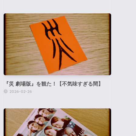
『災 劇場版』を観た！【不気味すぎる間】
2026-02-26