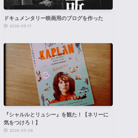
ドキュメンタリー映画用のブログを作った
2026-03-17
『シャルルとリュシー』を観た！【ネリーに
気をつけろ！】
2026-03-08