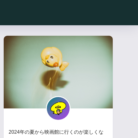
2024年の夏から映画館に行くのが楽しくな