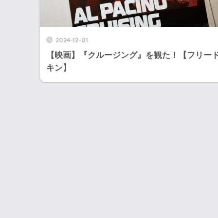
2024-12-01
【映画】『クルージング』を観た！【フリー
キン】