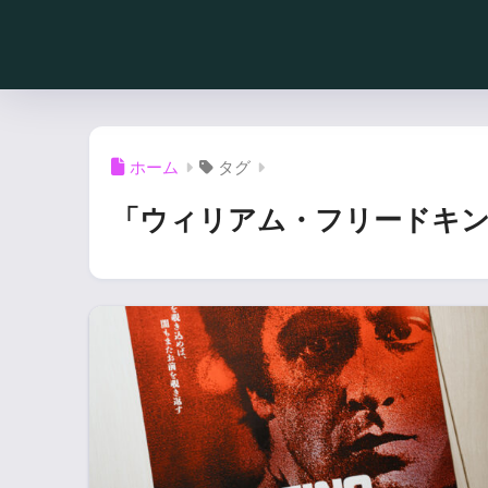
ホーム
タグ
「ウィリアム・フリードキン