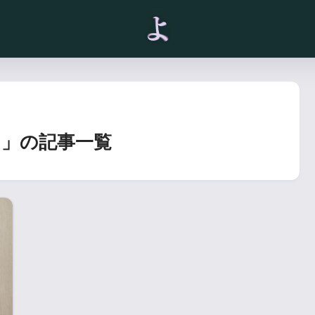
」の記事一覧