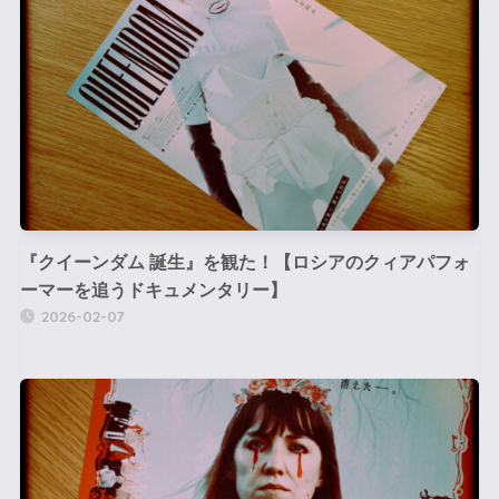
『クイーンダム 誕生』を観た！【ロシアのクィアパフォ
ーマーを追うドキュメンタリー】
2026-02-07