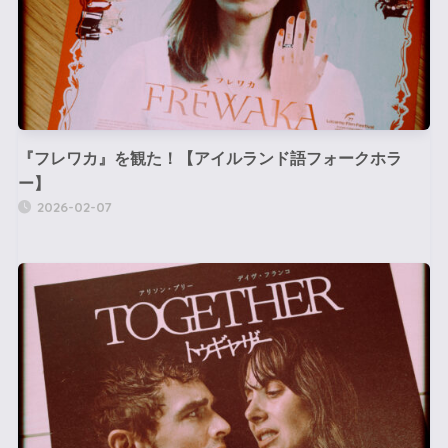
『フレワカ』を観た！【アイルランド語フォークホラ
ー】
2026-02-07