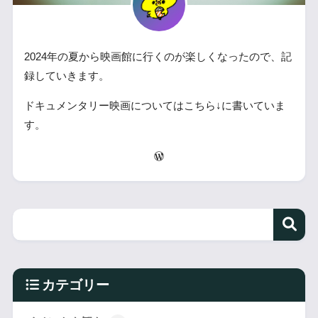
2024年の夏から映画館に行くのが楽しくなったので、記
録していきます。
ドキュメンタリー映画についてはこちら↓に書いていま
す。
カテゴリー