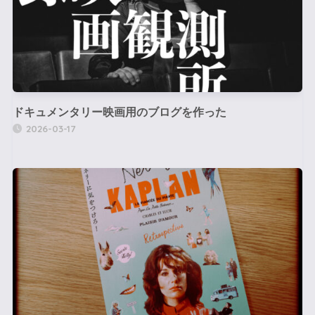
ドキュメンタリー映画用のブログを作った
2026-03-17