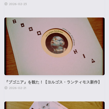
2026-02-23
『ブゴニア』を観た！【ヨルゴス・ランティモス新作】
2026-02-21