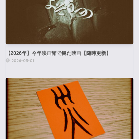
【2026年】今年映画館で観た映画【随時更新】
2026-03-01