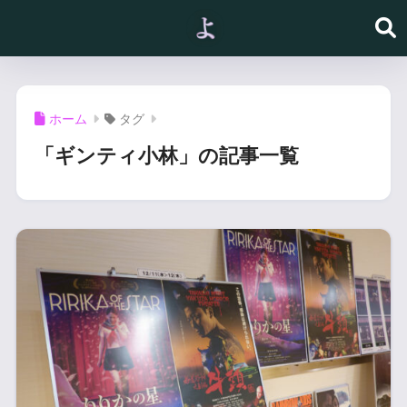
ホーム
タグ
「ギンティ小林」の記事一覧