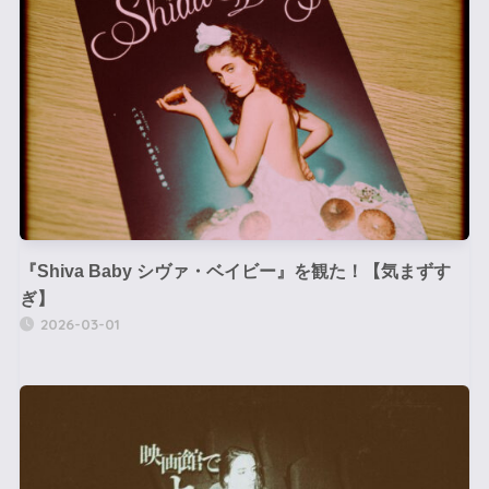
『Shiva Baby シヴァ・ベイビー』を観た！【気まずす
ぎ】
2026-03-01