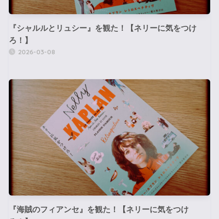
『シャルルとリュシー』を観た！【ネリーに気をつけ
ろ！】
2026-03-08
『海賊のフィアンセ』を観た！【ネリーに気をつけ