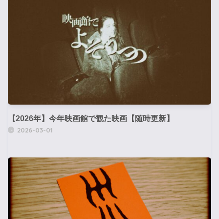
【2026年】今年映画館で観た映画【随時更新】
2026-03-01