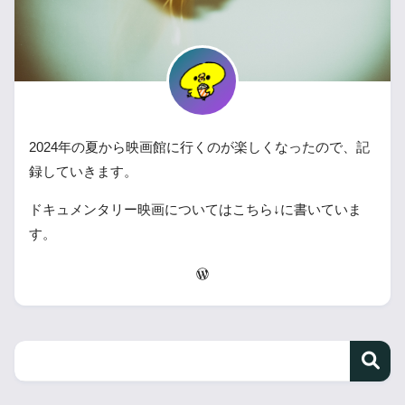
2024年の夏から映画館に行くのが楽しくなったので、記
録していきます。
ドキュメンタリー映画についてはこちら↓に書いていま
す。