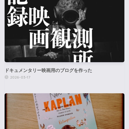
ドキュメンタリー映画用のブログを作った
2026-03-17