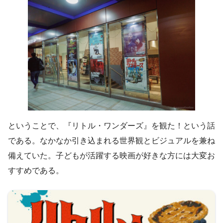
ということで、『リトル・ワンダーズ』を観た！という話
である。なかなか引き込まれる世界観とビジュアルを兼ね
備えていた。子どもが活躍する映画が好きな方には大変お
すすめである。