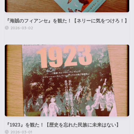
『海賊のフィアンセ』を観た！【ネリーに気をつけろ！】
2026-03-02
『1923』を観た！【歴史を忘れた民族に未来はない】
2026-03-01