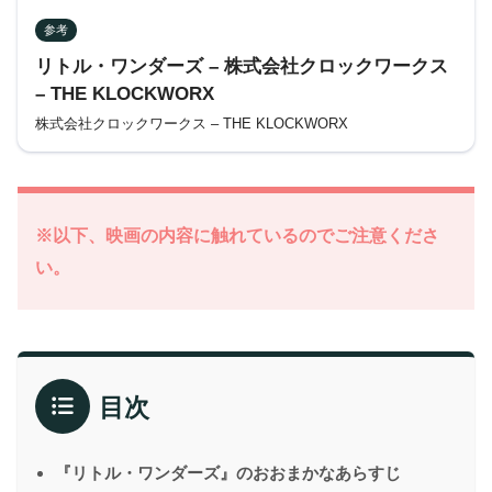
参考
リトル・ワンダーズ – 株式会社クロックワークス
– THE KLOCKWORX
株式会社クロックワークス – THE KLOCKWORX
※以下、映画の内容に触れているのでご注意くださ
い。
目次
『リトル・ワンダーズ』のおおまかなあらすじ