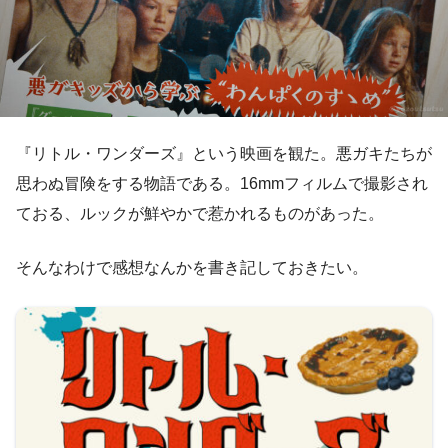
『リトル・ワンダーズ』という映画を観た。悪ガキたちが
思わぬ冒険をする物語である。16mmフィルムで撮影され
ておる、ルックが鮮やかで惹かれるものがあった。
そんなわけで感想なんかを書き記しておきたい。