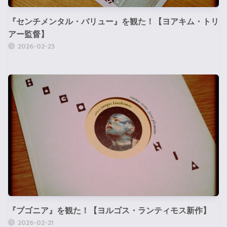
『センチメンタル・バリュー』を観た！【ヨアキム・トリ
アー監督】
2026-02-23
『ブゴニア』を観た！【ヨルゴス・ランティモス新作】
2026-02-21