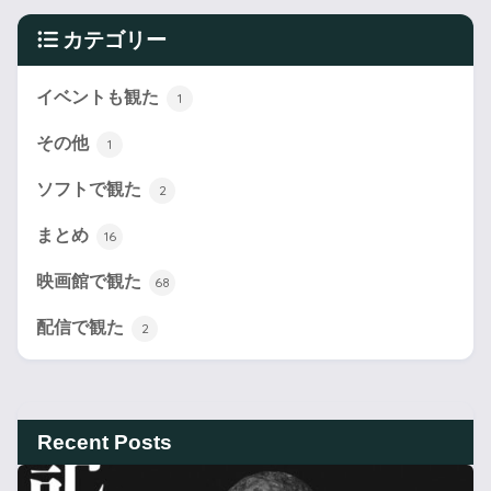
カテゴリー
イベントも観た
1
その他
1
ソフトで観た
2
まとめ
16
映画館で観た
68
配信で観た
2
Recent Posts