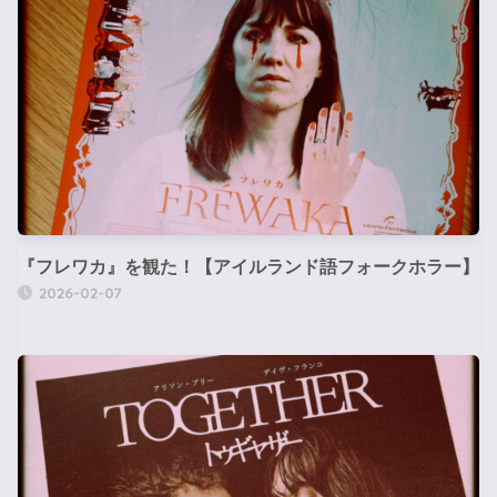
『フレワカ』を観た！【アイルランド語フォークホラー】
2026-02-07