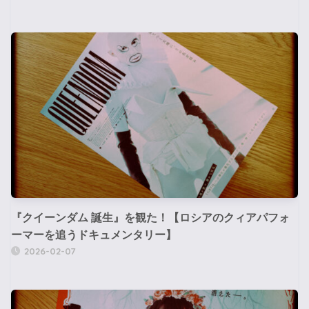
『クイーンダム 誕生』を観た！【ロシアのクィアパフォ
ーマーを追うドキュメンタリー】
2026-02-07