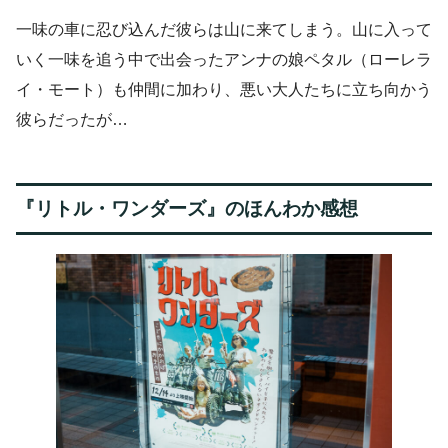
一味の車に忍び込んだ彼らは山に来てしまう。山に入って
いく一味を追う中で出会ったアンナの娘ペタル（ローレラ
イ・モート）も仲間に加わり、悪い大人たちに立ち向かう
彼らだったが…
『リトル・ワンダーズ』のほんわか感想