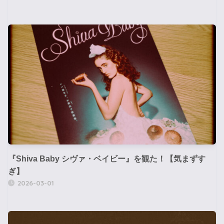
『Shiva Baby シヴァ・ベイビー』を観た！【気まずす
ぎ】
2026-03-01