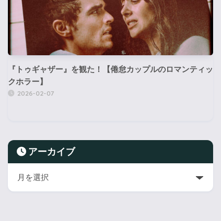
『トゥギャザー』を観た！【倦怠カップルのロマンティッ
クホラー】
2026-02-07
アーカイブ