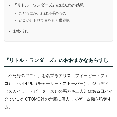
『リトル・ワンダーズ』のほんわか感想
こどもにかかればお手のもの
どこかレトロで目を引く世界観
おわりに
『リトル・ワンダーズ』のおおまかなあらすじ
『不死身のワニ団』を名乗るアリス（フィービー・フェ
ロ）、ヘイゼル（チャーリー・ストーバー）、ジョディ
（スカイラー・ピーターズ）の悪ガキ三人組はある日バイ
クで赴いたOTOMO社の倉庫に侵入してゲーム機を強奪す
る。