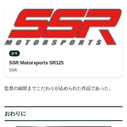
参考
SSR Motorsports SR125
SSR
監督の細部までこだわりが込められた作品であった。
おわりに