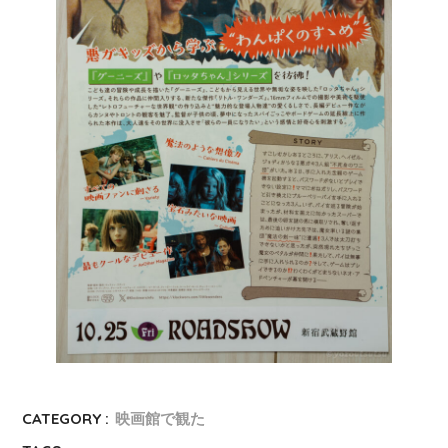
CATEGORY :
映画館で観た