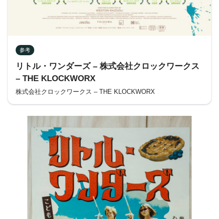
参考
リトル・ワンダーズ – 株式会社クロックワークス
– THE KLOCKWORX
株式会社クロックワークス – THE KLOCKWORX