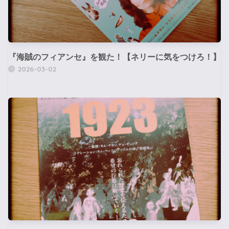
『海賊のフィアンセ』を観た！【ネリーに気をつけろ！】
2026-03-02