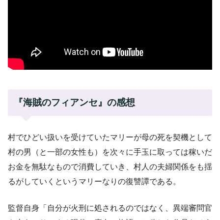
『海賊のフィアンセ』の感想
村でひどい扱いを受けていたマリーが母の死を契機として
村の男（と一部の女性も）を次々に手玉に取っては稼いだ
お金を無駄なもので消費していき、村人の夫婦関係をも揺
るがしていくというマリーなりの復讐譚である。
監督自身「自分が火刑に処されるのではなく、異端審問官