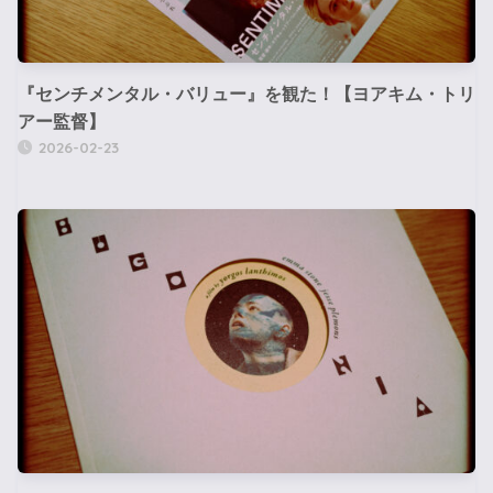
『センチメンタル・バリュー』を観た！【ヨアキム・トリ
アー監督】
2026-02-23