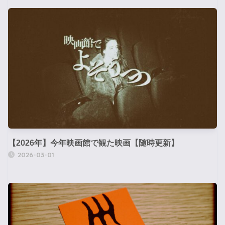
【2026年】今年映画館で観た映画【随時更新】
2026-03-01