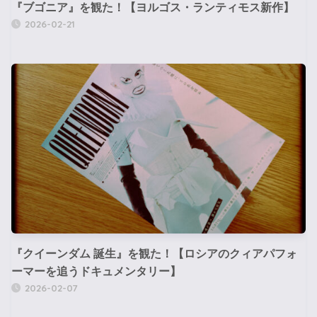
『ブゴニア』を観た！【ヨルゴス・ランティモス新作】
2026-02-21
『クイーンダム 誕生』を観た！【ロシアのクィアパフォ
ーマーを追うドキュメンタリー】
2026-02-07