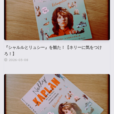
『シャルルとリュシー』を観た！【ネリーに気をつけ
ろ！】
2026-03-08