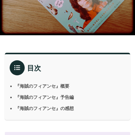
目次
『海賊のフィアンセ』概要
『海賊のフィアンセ』予告編
『海賊のフィアンセ』の感想