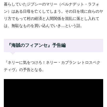
暮らしていたジプシーのマリー（ベルナデット・ラフォ
ン）はある日母を亡くしてしまう。その日を境に自らのヤ
リ方でもって村の経済と人間関係を混乱に落とし入れて
は、無駄なものを買い込んでいき…という話。
『海賊のフィアンセ』予告編
『ネリーに気をつけろ！ネリー・カプラン レトロスペク
ティヴ』の予告となる。