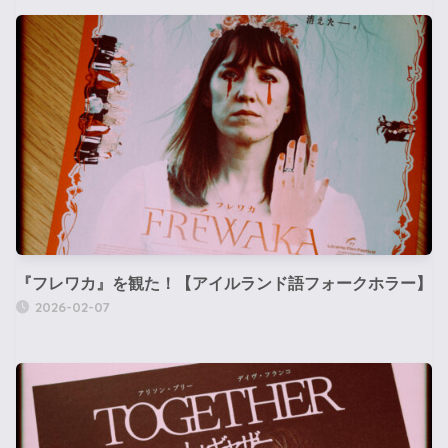
『フレワカ』を観た！【アイルランド語フォークホラー】
2026-02-07