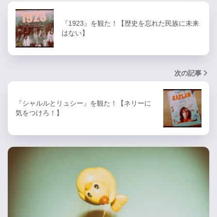
『1923』を観た！【歴史を忘れた民族に未来
はない】
次の記事
『シャルルとリュシー』を観た！【ネリーに
気をつけろ！】