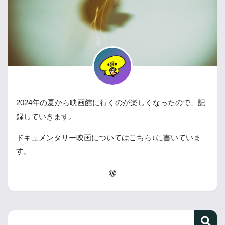
2024年の夏から映画館に行くのが楽しくなったので、記
録していきます。
ドキュメンタリー映画についてはこちら↓に書いていま
す。