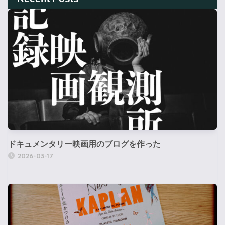
ドキュメンタリー映画用のブログを作った
2026-03-17