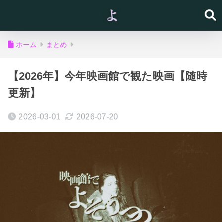
ホーム
まとめ
【2026年】今年映画館で観た映画【随時
更新】
2026-03-01
2026-07-20