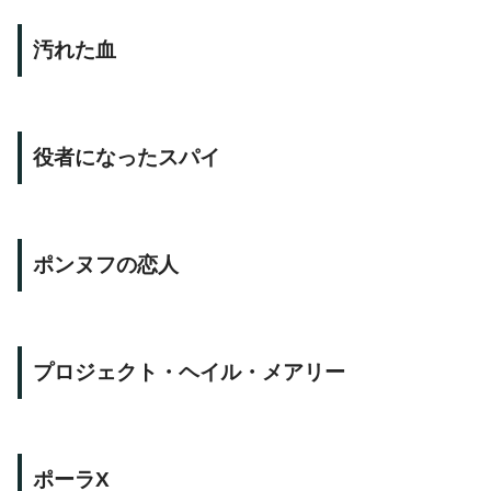
汚れた血
役者になったスパイ
ポンヌフの恋人
プロジェクト・ヘイル・メアリー
ポーラX