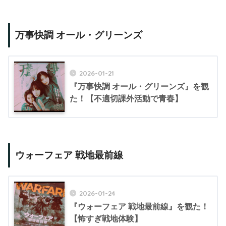
万事快調 オール・グリーンズ
2026-01-21
『万事快調 オール・グリーンズ』を観
た！【不適切課外活動で青春】
ウォーフェア 戦地最前線
2026-01-24
『ウォーフェア 戦地最前線』を観た！
【怖すぎ戦地体験】