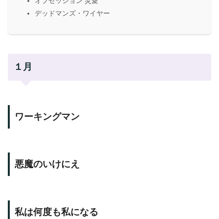
オブセッション 災愛
デッドマンズ・ワイヤー
１月
ワーキングマン
悪魔のいけにえ
私は何度も私になる