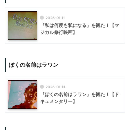
2026-01-11
『私は何度も私になる』を観た！【マ
ジカル修行映画】
ぼくの名前はラワン
2026-01-14
『ぼくの名前はラワン』を観た！【ド
キュメンタリー】