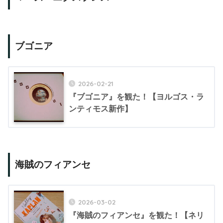
ブゴニア
2026-02-21
『ブゴニア』を観た！【ヨルゴス・ラ
ンティモス新作】
海賊のフィアンセ
2026-03-02
『海賊のフィアンセ』を観た！【ネリ