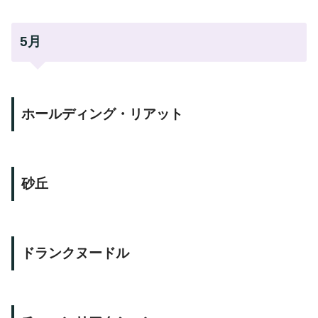
5月
ホールディング・リアット
砂丘
ドランクヌードル