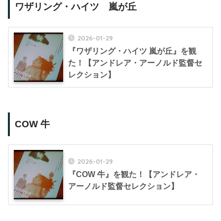
ワザリング・ハイツ 嵐が丘
2026-01-29
『ワザリング・ハイツ 嵐が丘』を観
た！【アンドレア・アーノルド監督セ
レクション】
COW 牛
2026-01-29
『COW 牛』を観た！【アンドレア・
アーノルド監督セレクション】