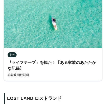
参考
『ライフテープ』を観た！【ある家族のあたたか
な記録】
記録映画観測所
LOST LAND ロストランド