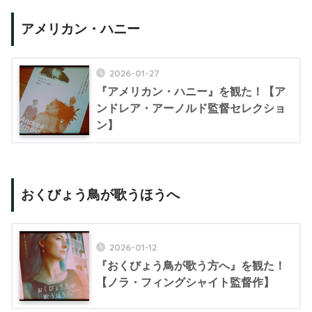
アメリカン・ハニー
2026-01-27
『アメリカン・ハニー』を観た！【ア
ンドレア・アーノルド監督セレクショ
ン】
おくびょう鳥が歌うほうへ
2026-01-12
『おくびょう鳥が歌う方へ』を観た！
【ノラ・フィングシャイト監督作】