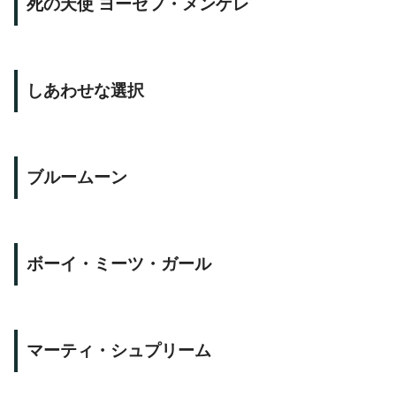
死の天使 ヨーゼフ・メンゲレ
しあわせな選択
ブルームーン
ボーイ・ミーツ・ガール
マーティ・シュプリーム