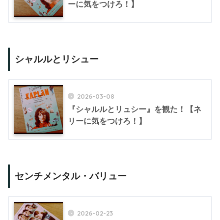
ーに気をつけろ！】
シャルルとリシュー
2026-03-08
『シャルルとリュシー』を観た！【ネ
リーに気をつけろ！】
センチメンタル・バリュー
2026-02-23