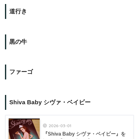
道行き
黒の牛
ファーゴ
Shiva Baby シヴァ・ベイビー
2026-03-01
『Shiva Baby シヴァ・ベイビー』を