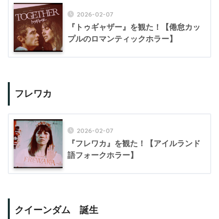
2026-02-07
『トゥギャザー』を観た！【倦怠カッ
プルのロマンティックホラー】
フレワカ
2026-02-07
『フレワカ』を観た！【アイルランド
語フォークホラー】
クイーンダム 誕生