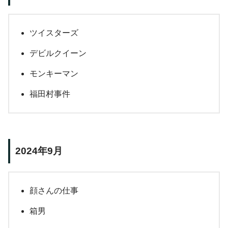
ツイスターズ
デビルクイーン
モンキーマン
福田村事件
2024年9月
顔さんの仕事
箱男