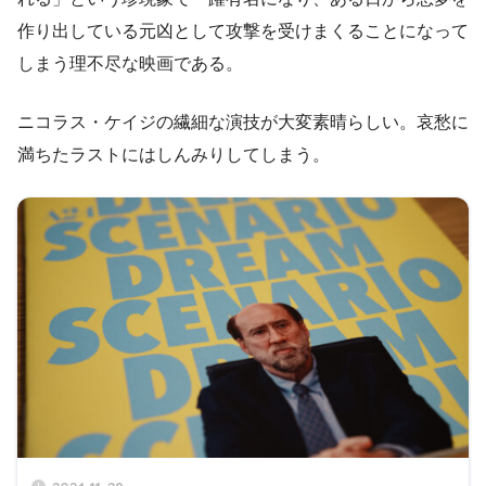
作り出している元凶として攻撃を受けまくることになって
しまう理不尽な映画である。
ニコラス・ケイジの繊細な演技が大変素晴らしい。哀愁に
満ちたラストにはしんみりしてしまう。