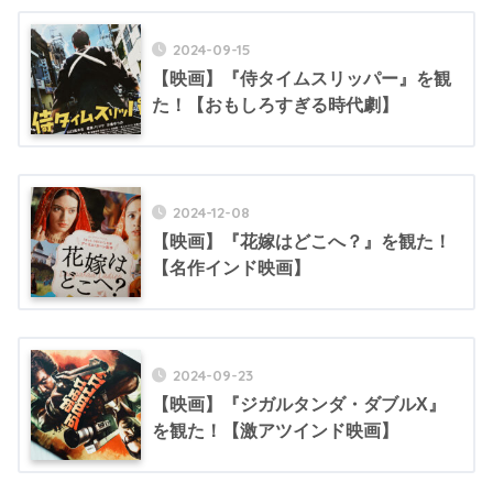
2024-09-15
【映画】『侍タイムスリッパー』を観
た！【おもしろすぎる時代劇】
2024-12-08
【映画】『花嫁はどこへ？』を観た！
【名作インド映画】
2024-09-23
【映画】『ジガルタンダ・ダブルX』
を観た！【激アツインド映画】