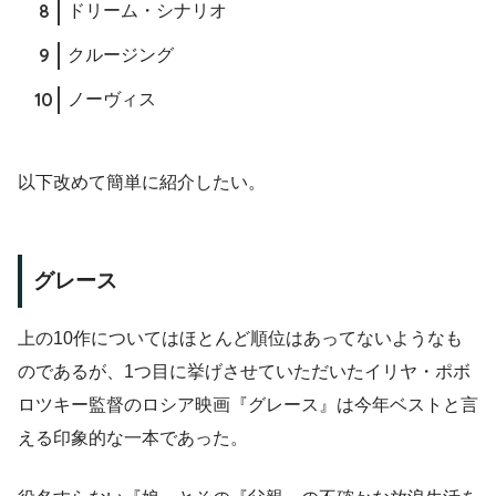
ドリーム・シナリオ
クルージング
ノーヴィス
以下改めて簡単に紹介したい。
グレース
上の10作についてはほとんど順位はあってないようなも
のであるが、1つ目に挙げさせていただいたイリヤ・ポボ
ロツキー監督のロシア映画『グレース』は今年ベストと言
える印象的な一本であった。