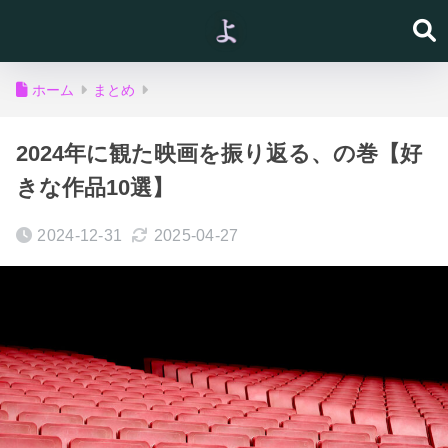
ホーム
まとめ
2024年に観た映画を振り返る、の巻【好
きな作品10選】
2024-12-31
2025-04-27