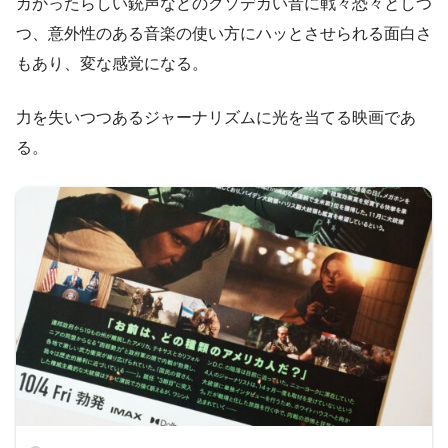
カかったらしい銃声などのクソデカい音に戦々恐々としつ
つ、意外性のある音楽の使い方にハッとさせられる面白さ
もあり、変な感覚になる。
力を失いつつあるジャーナリズムに光を当てる映画であ
る。