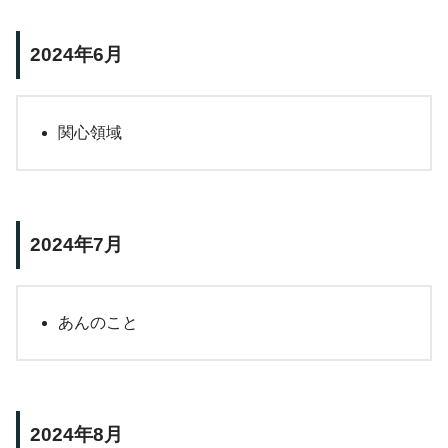
2024年6月
関心領域
2024年7月
あんのこと
2024年8月