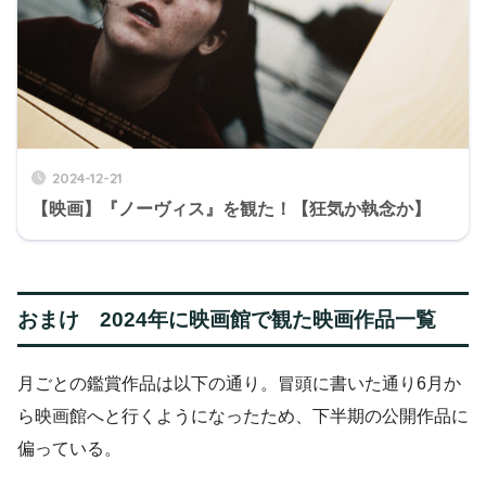
2024-12-21
【映画】『ノーヴィス』を観た！【狂気か執念か】
おまけ 2024年に映画館で観た映画作品一覧
月ごとの鑑賞作品は以下の通り。冒頭に書いた通り6月か
ら映画館へと行くようになったため、下半期の公開作品に
偏っている。