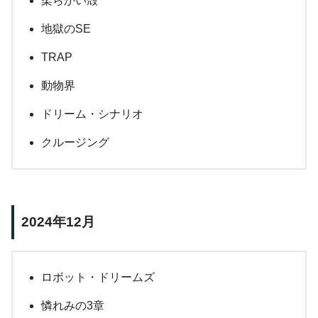
柔らかい殻
地獄のSE
TRAP
動物界
ドリーム・シナリオ
クルージング
2024年12月
ロボット・ドリームズ
憐れみの3章