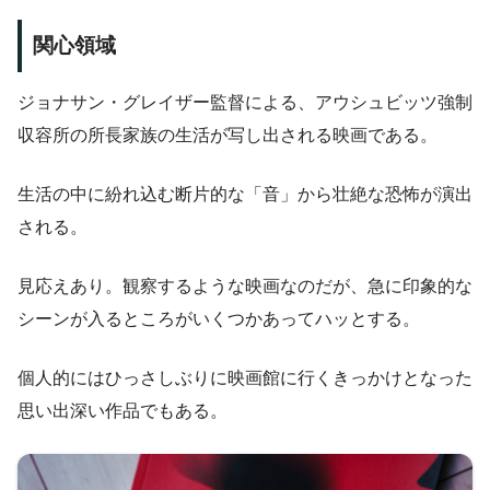
関心領域
ジョナサン・グレイザー監督による、アウシュビッツ強制
収容所の所長家族の生活が写し出される映画である。
生活の中に紛れ込む断片的な「音」から壮絶な恐怖が演出
される。
見応えあり。観察するような映画なのだが、急に印象的な
シーンが入るところがいくつかあってハッとする。
個人的にはひっさしぶりに映画館に行くきっかけとなった
思い出深い作品でもある。