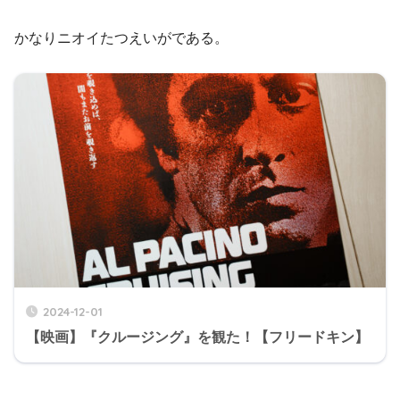
かなりニオイたつえいがである。
2024-12-01
【映画】『クルージング』を観た！【フリードキン】