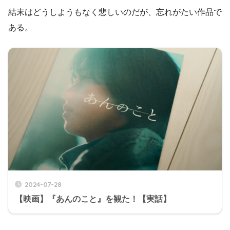
結末はどうしようもなく悲しいのだが、忘れがたい作品で
ある。
2024-07-28
【映画】『あんのこと』を観た！【実話】