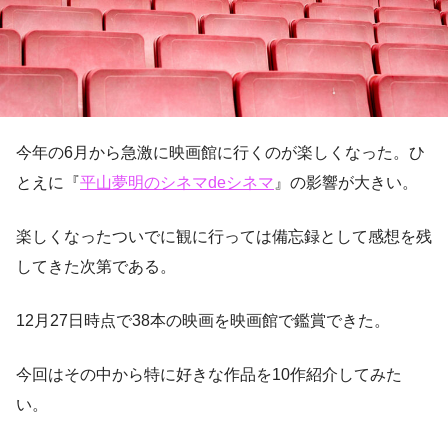
今年の6月から急激に映画館に行くのが楽しくなった。ひ
とえに『
平山夢明のシネマdeシネマ
』の影響が大きい。
楽しくなったついでに観に行っては備忘録として感想を残
してきた次第である。
12月27日時点で38本の映画を映画館で鑑賞できた。
今回はその中から特に好きな作品を10作紹介してみた
い。