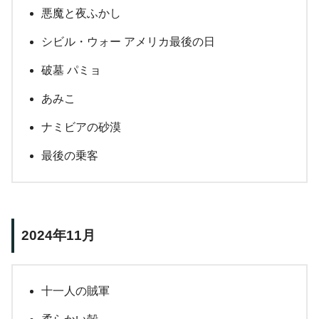
悪魔と夜ふかし
シビル・ウォー アメリカ最後の日
破墓 パミョ
あみこ
ナミビアの砂漠
最後の乗客
2024年11月
十一人の賊軍