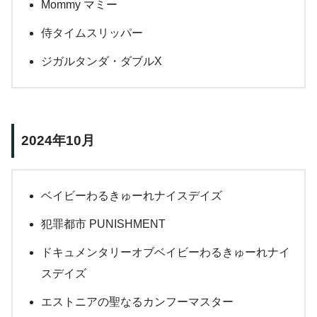
Mommy マミー
侍タイムスリッパー
ジガルタンダ・ダブルX
2024年10月
ベイビーわるきゅーれナイスデイズ
犯罪都市 PUNISHMENT
ドキュメンタリーオブベイビーわるきゅーれナイ
スデイズ
エストニアの聖なるカンフーマスター