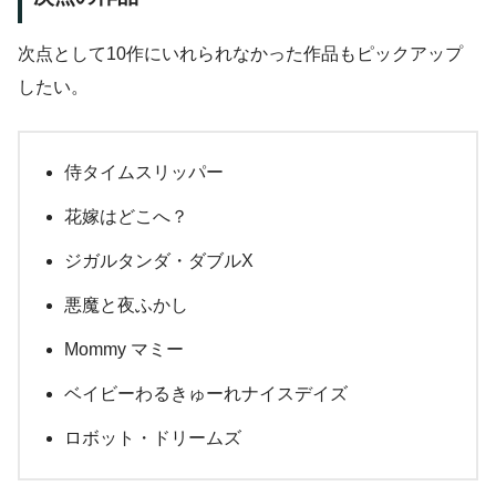
次点として10作にいれられなかった作品もピックアップ
したい。
侍タイムスリッパー
花嫁はどこへ？
ジガルタンダ・ダブルX
悪魔と夜ふかし
Mommy マミー
ベイビーわるきゅーれナイスデイズ
ロボット・ドリームズ