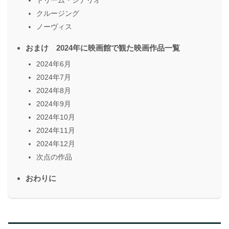
ドリーム・シナリオ
クルージング
ノーヴィス
おまけ 2024年に映画館で観た映画作品一覧
2024年6月
2024年7月
2024年8月
2024年9月
2024年10月
2024年11月
2024年12月
次点の作品
おわりに