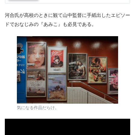
河合氏が高校のときに観て山中監督に手紙出したエピソー
ドでおなじみの『あみこ』も必見である。
気になる作品だらけ。