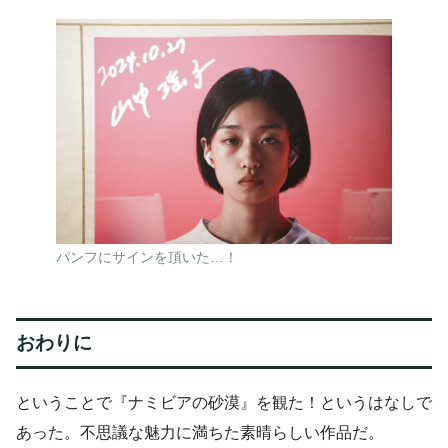
パンフにサインを頂いた…！
おわりに
ということで『ナミビアの砂漠』を観た！というはなしで
あった。不思議な魅力に満ちた素晴らしい作品だ。