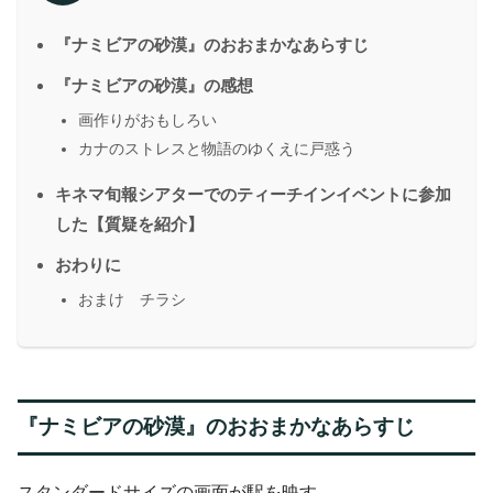
『ナミビアの砂漠』のおおまかなあらすじ
『ナミビアの砂漠』の感想
画作りがおもしろい
カナのストレスと物語のゆくえに戸惑う
キネマ旬報シアターでのティーチインイベントに参加
した【質疑を紹介】
おわりに
おまけ チラシ
『ナミビアの砂漠』のおおまかなあらすじ
スタンダードサイズの画面が駅を映す。