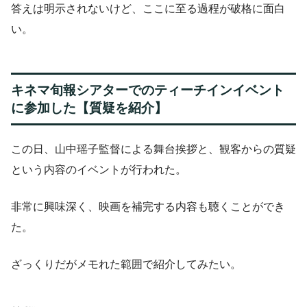
答えは明示されないけど、ここに至る過程が破格に面白
い。
キネマ旬報シアターでのティーチインイベント
に参加した【質疑を紹介】
この日、山中瑶子監督による舞台挨拶と、観客からの質疑
という内容のイベントが行われた。
非常に興味深く、映画を補完する内容も聴くことができ
た。
ざっくりだがメモれた範囲で紹介してみたい。