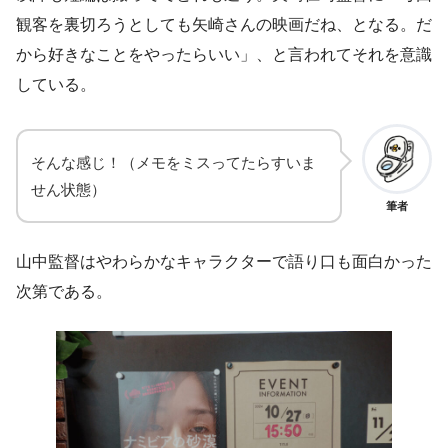
観客を裏切ろうとしても矢崎さんの映画だね、となる。だ
から好きなことをやったらいい」、と言われてそれを意識
している。
そんな感じ！（メモをミスってたらすいま
せん状態）
筆者
山中監督はやわらかなキャラクターで語り口も面白かった
次第である。