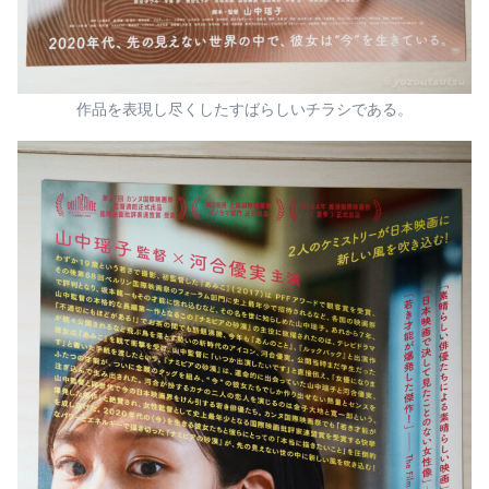
作品を表現し尽くしたすばらしいチラシである。