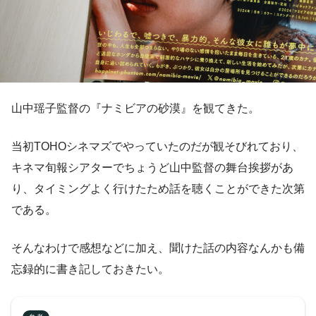
山中瑶子監督の『ナミビアの砂漠』を観てきた。
当初TOHOシネマズでやっていたのだが観そびれており、
キネマ旬報シアターでちょうど山中監督の舞台挨拶があ
り、タイミングよく行けたため話を聴くことができた次第
である。
そんなわけで感想などに加え、聞けた話の内容なんかも備
忘録的に書き記しておきたい。