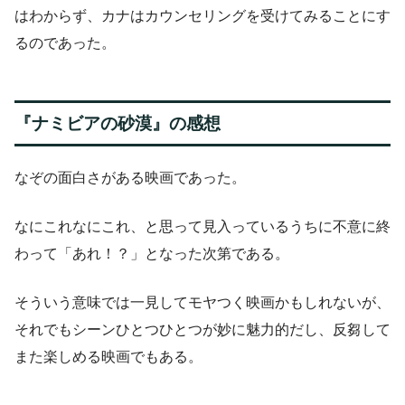
はわからず、カナはカウンセリングを受けてみることにす
るのであった。
『ナミビアの砂漠』の感想
なぞの面白さがある映画であった。
なにこれなにこれ、と思って見入っているうちに不意に終
わって「あれ！？」となった次第である。
そういう意味では一見してモヤつく映画かもしれないが、
それでもシーンひとつひとつが妙に魅力的だし、反芻して
また楽しめる映画でもある。