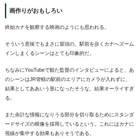
画作りがおもしろい
終始カナを観察する映画のようにも思われる。
そういう意味でもまさに冒頭の、駅前を歩くカナへズーム
インしまくるシーンはとても印象的だ。
ちなみにYouTubeで観た監督のインタビューによると、あ
のシーンはJR管轄の駅前のエリアにカメラが入れずに、
結果としてああいう形になったそうな。結果オーライすぎ
る。
また余計な情報になりうる部分を切り取るためにスタンダ
ードサイズの映像を採用しているという。これにはカナに
視線が集中する効果もありそうである。