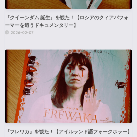
『クイーンダム 誕生』を観た！【ロシアのクィアパフォ
ーマーを追うドキュメンタリー】
2026-02-07
『フレワカ』を観た！【アイルランド語フォークホラー】