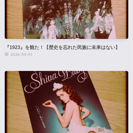
『1923』を観た！【歴史を忘れた民族に未来はない】
2026-03-01