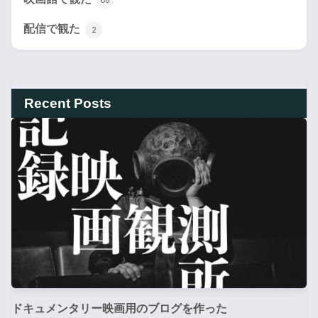
配信で観た
2
Recent Posts
ドキュメンタリー映画用のブログを作った