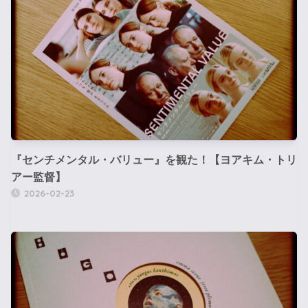
『センチメンタル・バリュー』を観た！【ヨアキム・トリ
アー監督】
2026-02-23