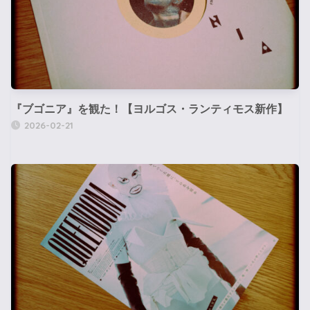
『ブゴニア』を観た！【ヨルゴス・ランティモス新作】
2026-02-21