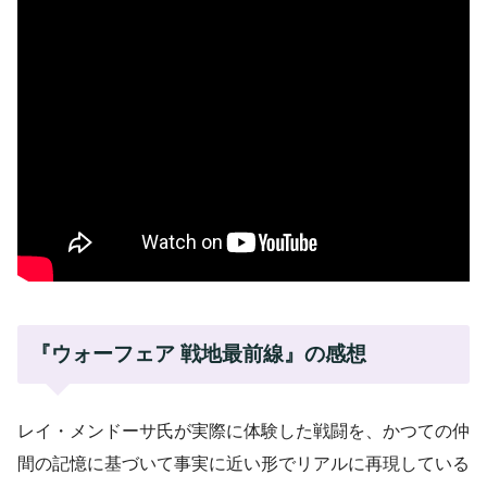
『ウォーフェア 戦地最前線』の感想
レイ・メンドーサ氏が実際に体験した戦闘を、かつての仲
間の記憶に基づいて事実に近い形でリアルに再現している