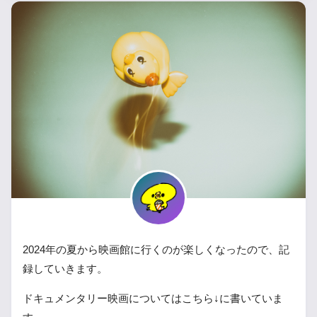
2024年の夏から映画館に行くのが楽しくなったので、記
録していきます。
ドキュメンタリー映画についてはこちら↓に書いていま