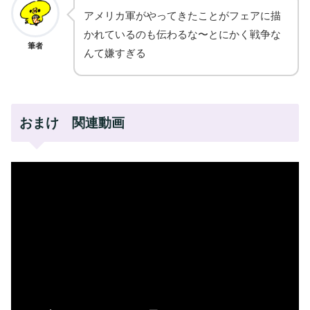
アメリカ軍がやってきたことがフェアに描
かれているのも伝わるな〜とにかく戦争な
筆者
んて嫌すぎる
おまけ 関連動画