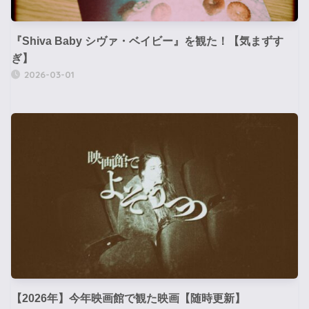
『Shiva Baby シヴァ・ベイビー』を観た！【気まずす
ぎ】
2026-03-01
【2026年】今年映画館で観た映画【随時更新】