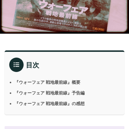
目次
『ウォーフェア 戦地最前線』概要
『ウォーフェア 戦地最前線』予告編
『ウォーフェア 戦地最前線』の感想