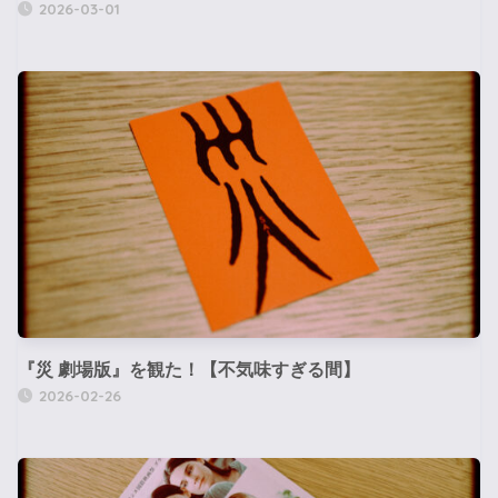
2026-03-01
『災 劇場版』を観た！【不気味すぎる間】
2026-02-26