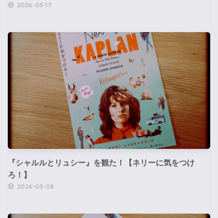
2026-03-17
『シャルルとリュシー』を観た！【ネリーに気をつけ
ろ！】
2026-03-08