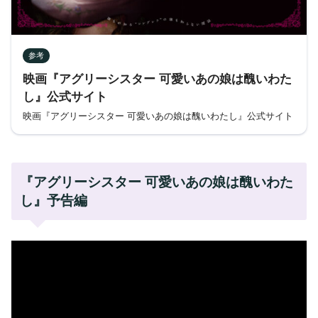
参考
映画『アグリーシスター 可愛いあの娘は醜いわた
し』公式サイト
映画『アグリーシスター 可愛いあの娘は醜いわたし』公式サイト
『アグリーシスター 可愛いあの娘は醜いわた
し』予告編