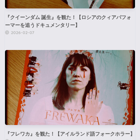
『クイーンダム 誕生』を観た！【ロシアのクィアパフォ
ーマーを追うドキュメンタリー】
2026-02-07
『フレワカ』を観た！【アイルランド語フォークホラー】