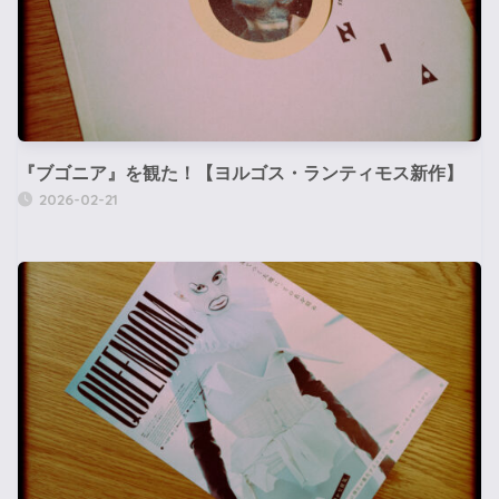
『ブゴニア』を観た！【ヨルゴス・ランティモス新作】
2026-02-21