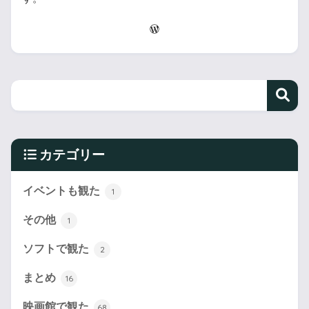
カテゴリー
イベントも観た
1
その他
1
ソフトで観た
2
まとめ
16
映画館で観た
68