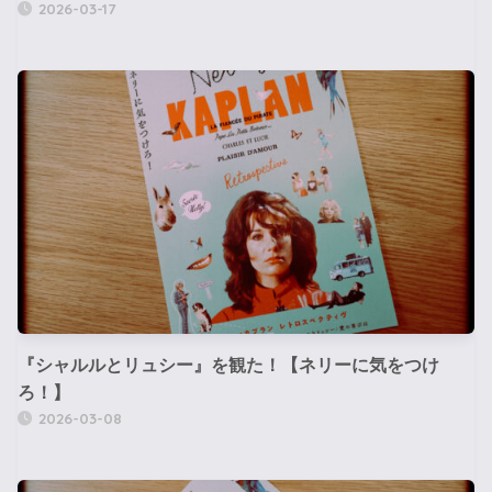
2026-03-17
『シャルルとリュシー』を観た！【ネリーに気をつけ
ろ！】
2026-03-08