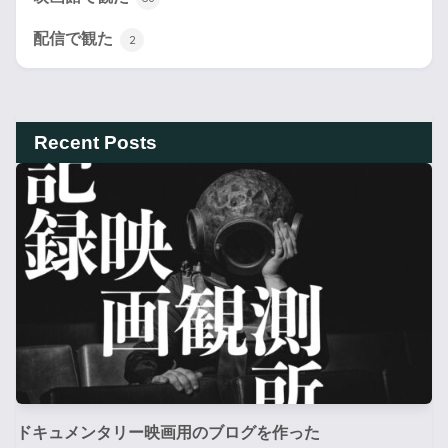
配信で観た
2
Recent Posts
ドキュメンタリー映画用のブログを作った