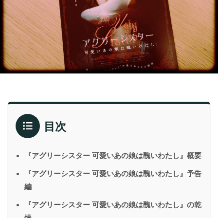
目次
『アグリーシスター 可愛いあの娘は醜いわたし』概要
『アグリーシスター 可愛いあの娘は醜いわたし』予告
編
『アグリーシスター 可愛いあの娘は醜いわたし』の乾
燥