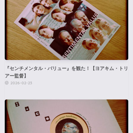
『センチメンタル・バリュー』を観た！【ヨアキム・トリ
アー監督】
2026-02-23