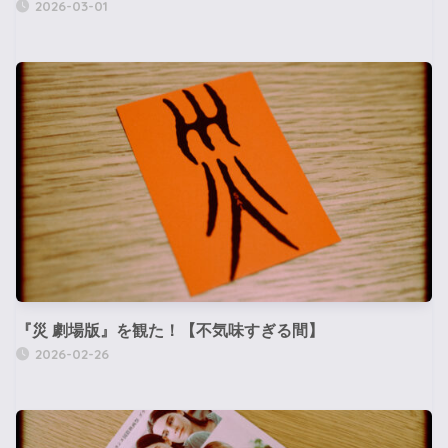
2026-03-01
『災 劇場版』を観た！【不気味すぎる間】
2026-02-26