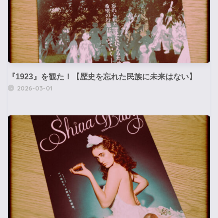
『1923』を観た！【歴史を忘れた民族に未来はない】
2026-03-01