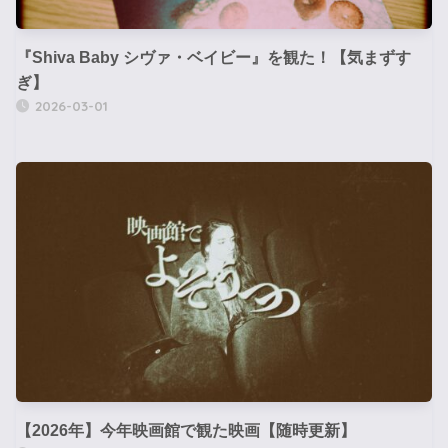
『Shiva Baby シヴァ・ベイビー』を観た！【気まずす
ぎ】
2026-03-01
【2026年】今年映画館で観た映画【随時更新】