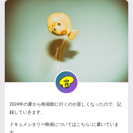
2024年の夏から映画館に行くのが楽しくなったので、記
録していきます。
ドキュメンタリー映画についてはこちら↓に書いていま
す。