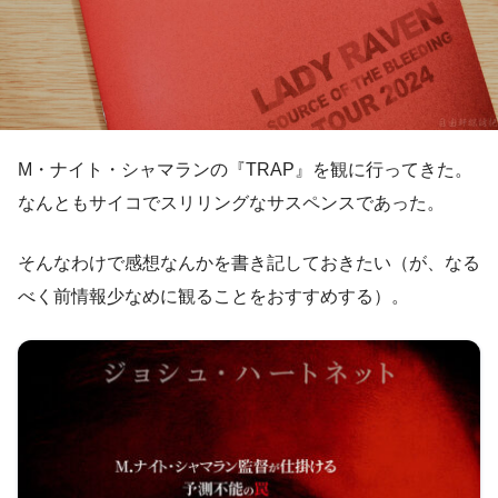
M・ナイト・シャマランの『TRAP』を観に行ってきた。
なんともサイコでスリリングなサスペンスであった。
そんなわけで感想なんかを書き記しておきたい（が、なる
べく前情報少なめに観ることをおすすめする）。