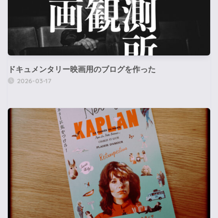
ドキュメンタリー映画用のブログを作った
2026-03-17