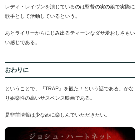
レディ・レイヴンを演じているのは監督の実の娘で実際に
歌手として活動しているという。
あとライリーからにじみ出るティーンなダサ愛おしさもい
い感じである。
おわりに
ということで、『TRAP』を観た！という話である。かな
り娯楽性の高いサスペンス映画である。
是非前情報は少なめに楽しんでいただきたい。