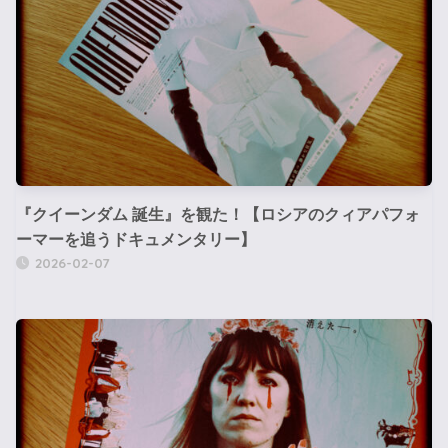
『クイーンダム 誕生』を観た！【ロシアのクィアパフォ
ーマーを追うドキュメンタリー】
2026-02-07