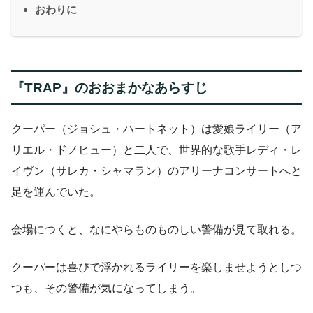
おわりに
『TRAP』のおおまかなあらすじ
クーパー（ジョシュ・ハートネット）は愛娘ライリー（ア
リエル・ドノヒュー）と二人で、世界的な歌手レディ・レ
イヴン（サレカ・シャマラン）のアリーナコンサートへと
足を運んでいた。
会場につくと、なにやらものものしい警備が見て取れる。
クーパーは喜びで浮かれるライリーを楽しませようとしつ
つも、その警備が気になってしまう。