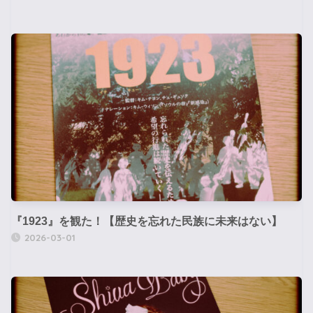
『1923』を観た！【歴史を忘れた民族に未来はない】
2026-03-01