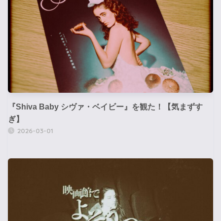
『Shiva Baby シヴァ・ベイビー』を観た！【気まずす
ぎ】
2026-03-01