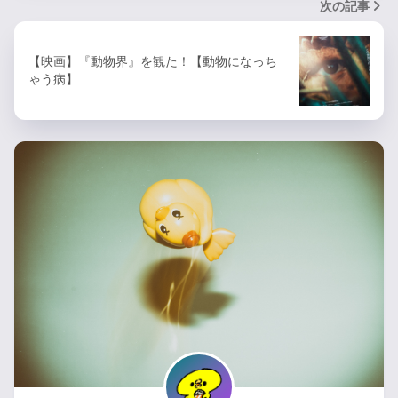
次の記事
【映画】『動物界』を観た！【動物になっち
ゃう病】