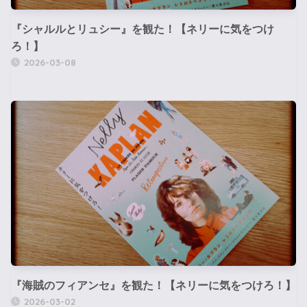
『シャルルとリュシー』を観た！【ネリーに気をつけ
ろ！】
2026-03-08
『海賊のフィアンセ』を観た！【ネリーに気をつけろ！】
2026-03-02