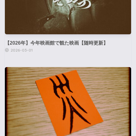
【2026年】今年映画館で観た映画【随時更新】
2026-03-01