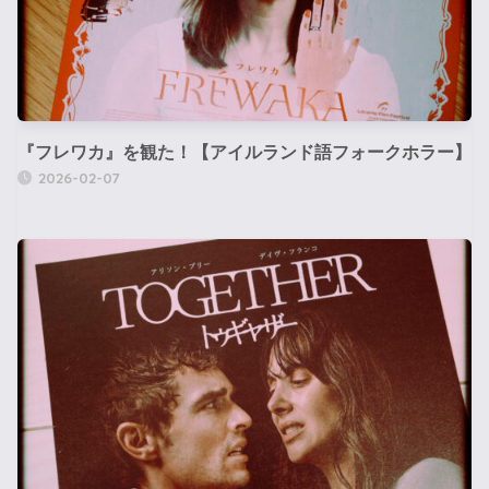
『フレワカ』を観た！【アイルランド語フォークホラー】
2026-02-07