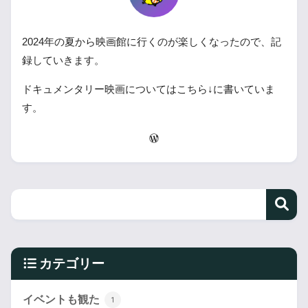
2024年の夏から映画館に行くのが楽しくなったので、記
録していきます。
ドキュメンタリー映画についてはこちら↓に書いていま
す。
カテゴリー
イベントも観た
1