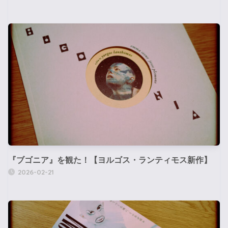
『ブゴニア』を観た！【ヨルゴス・ランティモス新作】
2026-02-21