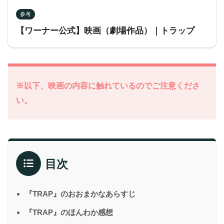
参考
【ワーナー公式】映画（劇場作品）｜トラップ
※以下、映画の内容に触れているのでご注意くださ
い。
目次
『TRAP』のおおまかなあらすじ
『TRAP』のほんわか感想