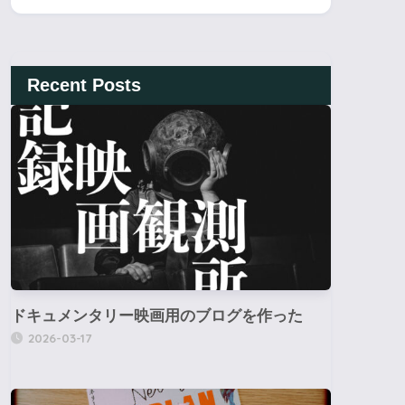
Recent Posts
ドキュメンタリー映画用のブログを作った
2026-03-17