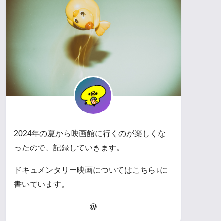
2024年の夏から映画館に行くのが楽しくな
ったので、記録していきます。
ドキュメンタリー映画についてはこちら↓に
書いています。