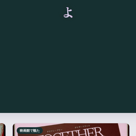
映画館で観た