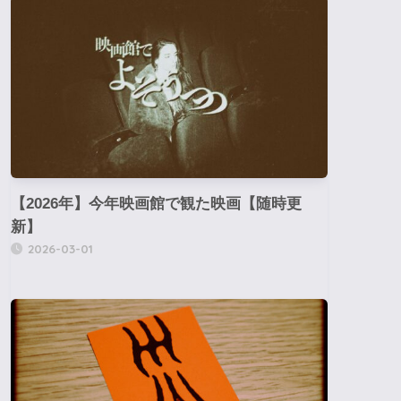
【2026年】今年映画館で観た映画【随時更
新】
2026-03-01