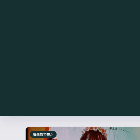
映画館で観た