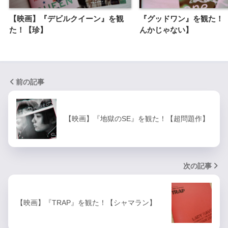
【映画】『デビルクイーン』を観
『グッドワン』を観た！
た！【珍】
んかじゃない】
前の記事
【映画】『地獄のSE』を観た！【超問題作】
次の記事
【映画】『TRAP』を観た！【シャマラン】