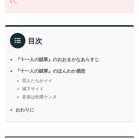
い。
目次
『十一人の賊軍』のおおまかなあらすじ
『十一人の賊軍』のほんわか感想
罪人たちがイイ
城下サイド
音楽は松隈ケンタ
おわりに