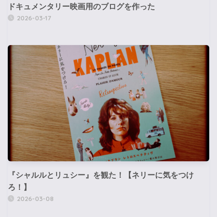
ドキュメンタリー映画用のブログを作った
2026-03-17
『シャルルとリュシー』を観た！【ネリーに気をつけ
ろ！】
2026-03-08