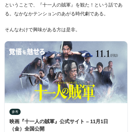
ということで、『十一人の賊軍』を観た！という話であ
る。なかなかテンションのあがる時代劇である。
そんなわけで興味がある方は是非。
参考
映画『十一人の賊軍』公式サイト – 11月1日
（金）全国公開