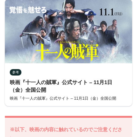
参考
映画『十一人の賊軍』公式サイト – 11月1日
（金）全国公開
映画『十一人の賊軍』公式サイト – 11月1日（金）全国公開
※以下、映画の内容に触れているのでご注意くださ