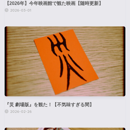
【2026年】今年映画館で観た映画【随時更新】
2026-03-01
『災 劇場版』を観た！【不気味すぎる間】
2026-02-26