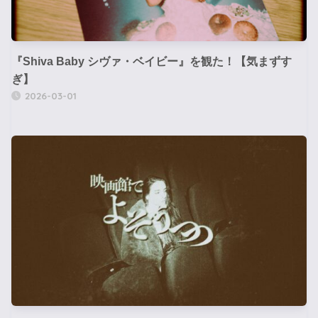
『Shiva Baby シヴァ・ベイビー』を観た！【気まずす
ぎ】
2026-03-01