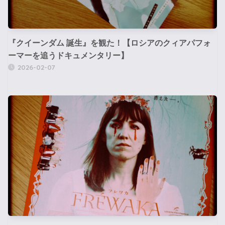
『クイーンダム 誕生』を観た！【ロシアのクィアパフォ
ーマーを追うドキュメンタリー】
2026-02-07