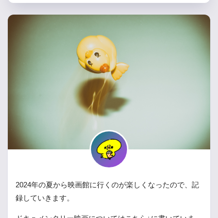
2024年の夏から映画館に行くのが楽しくなったので、記
録していきます。