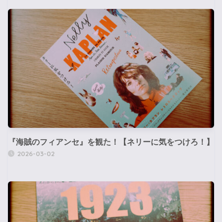
『海賊のフィアンセ』を観た！【ネリーに気をつけろ！】
2026-03-02