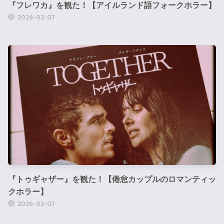
『フレワカ』を観た！【アイルランド語フォークホラー】
2026-02-07
『トゥギャザー』を観た！【倦怠カップルのロマンティッ
クホラー】
2026-02-07