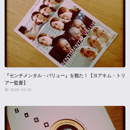
『センチメンタル・バリュー』を観た！【ヨアキム・トリ
アー監督】
2026-02-23