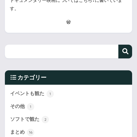
ドキュメンタリー映画についてはこちら↓に書いていま
す。
カテゴリー
イベントも観た
1
その他
1
ソフトで観た
2
まとめ
16