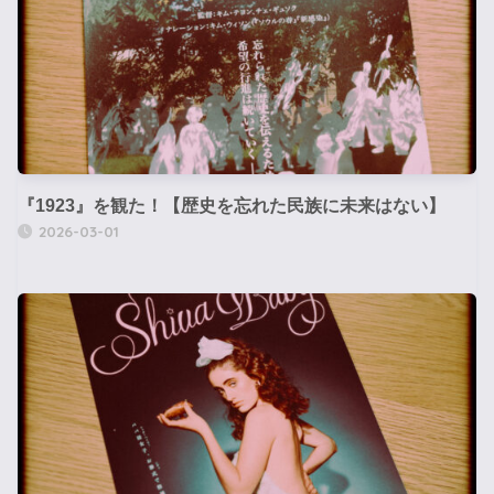
『1923』を観た！【歴史を忘れた民族に未来はない】
2026-03-01